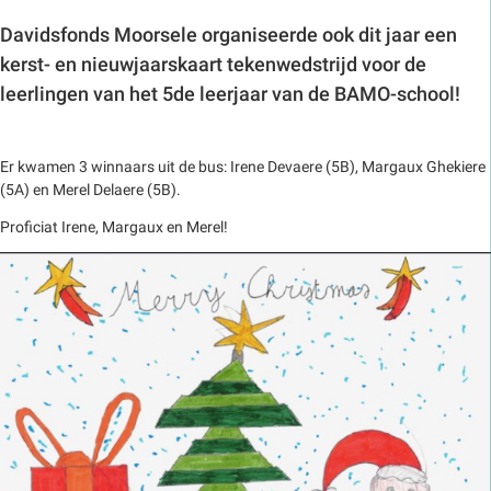
Davidsfonds Moorsele organiseerde ook dit jaar een
kerst- en nieuwjaarskaart tekenwedstrijd voor de
leerlingen van het 5de leerjaar van de BAMO-school!
Er kwamen 3 winnaars uit de bus: Irene Devaere (5B), Margaux Ghekiere
(5A) en Merel Delaere (5B).
Proficiat Irene, Margaux en Merel!