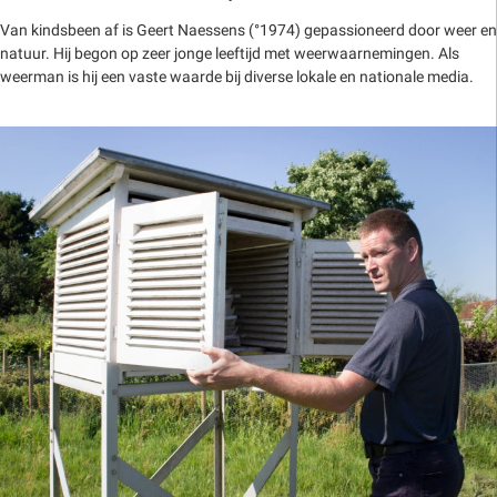
Van kindsbeen af is Geert Naessens (°1974) gepassioneerd door weer en
natuur. Hij begon op zeer jonge leeftijd met weerwaarnemingen. Als
weerman is hij een vaste waarde bij diverse lokale en nationale media.